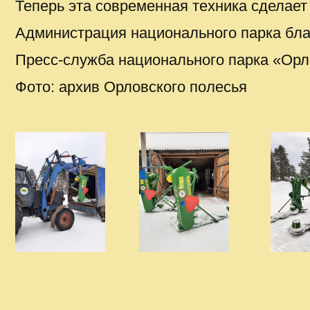
Теперь эта современная техника сделае
Администрация национального парка бла
Пресс-служба национального парка «Орл
Фото: архив Орловского полесья