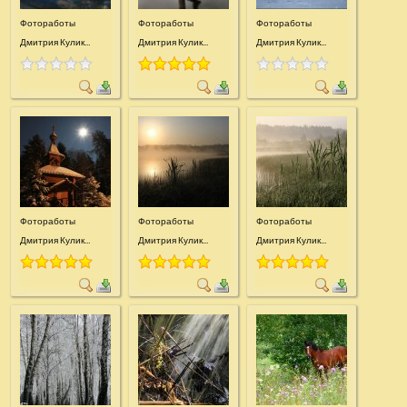
Фотоработы
Фотоработы
Фотоработы
Дмитрия Кулик...
Дмитрия Кулик...
Дмитрия Кулик...
Фотоработы
Фотоработы
Фотоработы
Дмитрия Кулик...
Дмитрия Кулик...
Дмитрия Кулик...