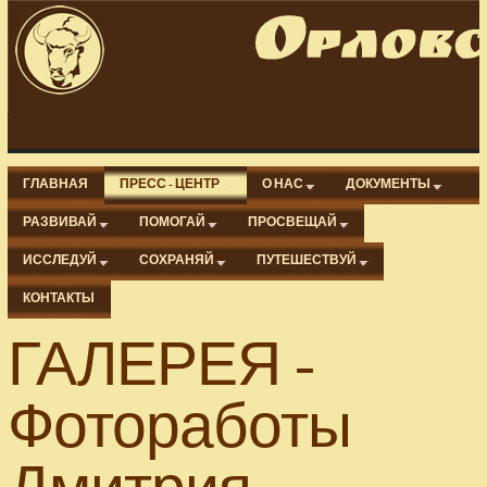
ГЛАВНАЯ
ПРЕСС - ЦЕНТР
О НАС
ДОКУМЕНТЫ
РАЗВИВАЙ
ПОМОГАЙ
ПРОСВЕЩАЙ
ИССЛЕДУЙ
СОХРАНЯЙ
ПУТЕШЕСТВУЙ
КОНТАКТЫ
ГАЛЕРЕЯ -
Фотоработы