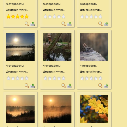
Фотоработы
Фотоработы
Фотоработы
Дмитрия Кулик...
Дмитрия Кулик...
Дмитрия Кулик...
Фотоработы
Фотоработы
Фотоработы
Дмитрия Кулик...
Дмитрия Кулик...
Дмитрия Кулик...