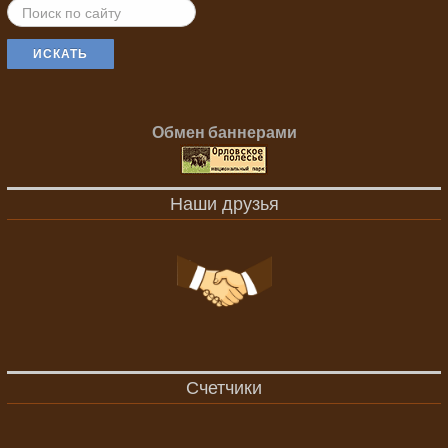
ИСКАТЬ...
ИСКАТЬ
Обмен баннерами
Наши друзья
Счетчики