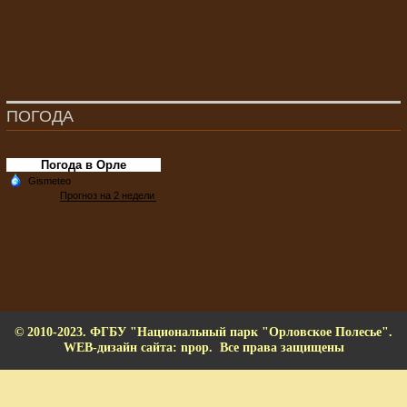
ПОГОДА
Погода в Орле
© 2010-2023. ФГБУ "Национальный парк "Орловское Полесье".
WEB-дизайн сайта: npop. Все права защищены